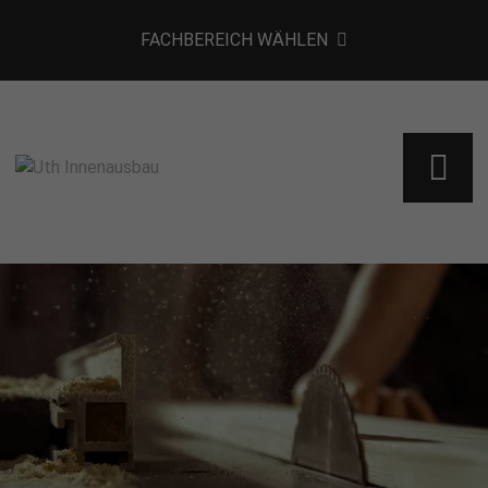
FACHBEREICH WÄHLEN