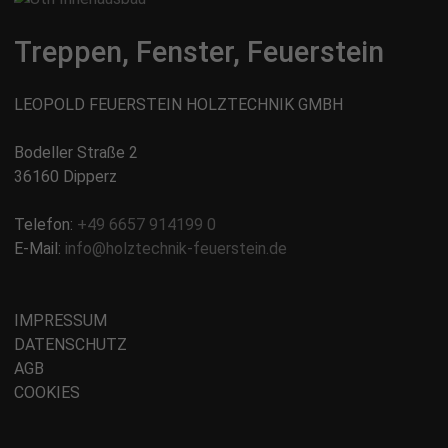
Treppen, Fenster, Feuerstein
LEOPOLD FEUERSTEIN HOLZTECHNIK GMBH
Bodeller Straße 2
36160 Dipperz
Telefon:
+49 6657 914199 0
E-Mail:
info@holztechnik-feuerstein.de
IMPRESSUM
DATENSCHUTZ
AGB
COOKIES