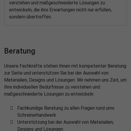
verstehen und maßgeschneiderte Lösungen zu
entwickeln, die ihre Erwartungen nicht nur erfüllen,
sondern übertreffen.
Beratung
Unsere Fachkräfte stehen Ihnen mit kompetenter Beratung
zur Seite und unterstützen Sie bei der Auswahl von
Materialien, Designs und Lösungen. Wir nehmen uns Zeit, um
Ihre individuellen Bedürfnisse zu verstehen und
maßgeschneiderte Lösungen zu entwickeln.
Fachkundige Beratung zu allen Fragen rund ums
Schreinerhandwerk
Unterstützung bei der Auswahl von Materialien,
Designs und Lösungen