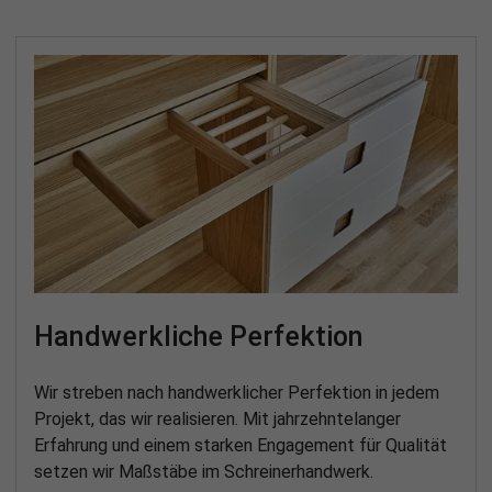
Handwerkliche Perfektion
Wir streben nach handwerklicher Perfektion in jedem
Projekt, das wir realisieren. Mit jahrzehntelanger
Erfahrung und einem starken Engagement für Qualität
setzen wir Maßstäbe im Schreinerhandwerk.