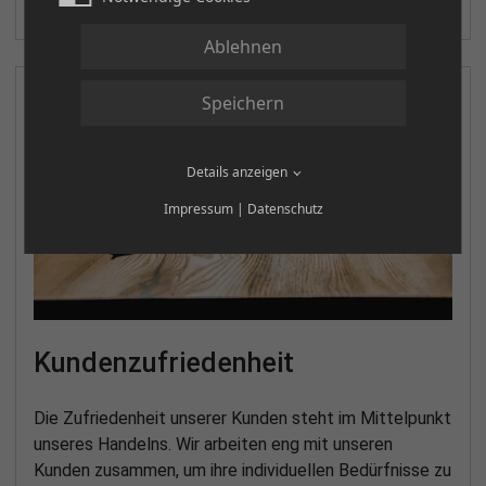
ihre Erwartungen übertreffen.
Ablehnen
Speichern
Details anzeigen
Impressum
|
Datenschutz
Kundenzufriedenheit
Die Zufriedenheit unserer Kunden steht im Mittelpunkt
unseres Handelns. Wir arbeiten eng mit unseren
Kunden zusammen, um ihre individuellen Bedürfnisse zu