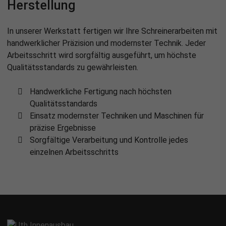
Herstel­lung
In unserer Werkstatt fertigen wir Ihre Schreinerarbeiten mit
handwerklicher Präzision und modernster Technik. Jeder
Arbeitsschritt wird sorgfältig ausgeführt, um höchste
Qualitätsstandards zu gewährleisten.
Handwerkliche Fertigung nach höchsten
Qualitätsstandards
Einsatz modernster Techniken und Maschinen für
präzise Ergebnisse
Sorgfältige Verarbeitung und Kontrolle jedes
einzelnen Arbeitsschritts