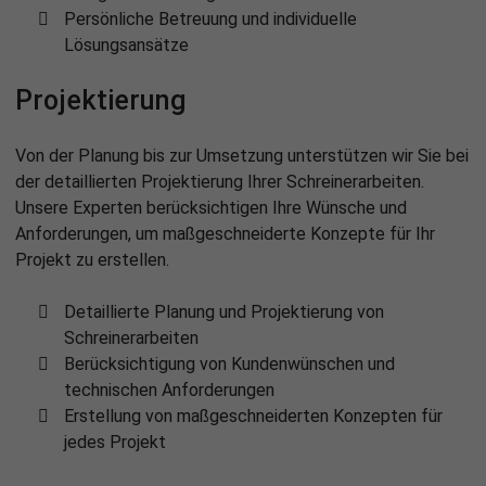
Persönliche Betreuung und individuelle
Lösungsansätze
Projek­tierung
Von der Planung bis zur Umsetzung unterstützen wir Sie bei
der detaillierten Projektierung Ihrer Schreinerarbeiten.
Unsere Experten berücksichtigen Ihre Wünsche und
Anforderungen, um maßgeschneiderte Konzepte für Ihr
Projekt zu erstellen.
Detaillierte Planung und Projektierung von
Schreinerarbeiten
Berücksichtigung von Kundenwünschen und
technischen Anforderungen
Erstellung von maßgeschneiderten Konzepten für
jedes Projekt