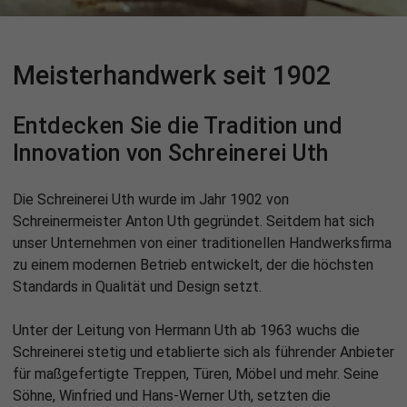
Meisterhandwerk seit 1902
Entdecken Sie die Tradition und
Innovation von Schreinerei Uth
Die Schreinerei Uth wurde im Jahr 1902 von
Schreinermeister Anton Uth gegründet. Seitdem hat sich
unser Unternehmen von einer traditionellen Handwerksfirma
zu einem modernen Betrieb entwickelt, der die höchsten
Standards in Qualität und Design setzt.
Unter der Leitung von Hermann Uth ab 1963 wuchs die
Schreinerei stetig und etablierte sich als führender Anbieter
für maßgefertigte Treppen, Türen, Möbel und mehr. Seine
Söhne, Winfried und Hans-Werner Uth, setzten die