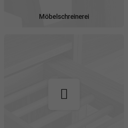
Möbelschreinerei