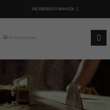
FACHBEREICH WÄHLEN