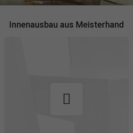
Innenausbau aus Meisterhand