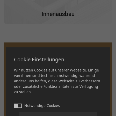
Innenausbau
Cookie Einstellungen
Wir nutzen Cookies auf unserer Webseite. Einige
von ihnen sind technisch notwendig, während
andere uns helfen, diese Webseite zu verbessern
oder zusätzliche Funktionalitäten zur Verfügung
zu stellen.
Notwendige Cookies