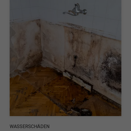
WASSERSCHÄDEN