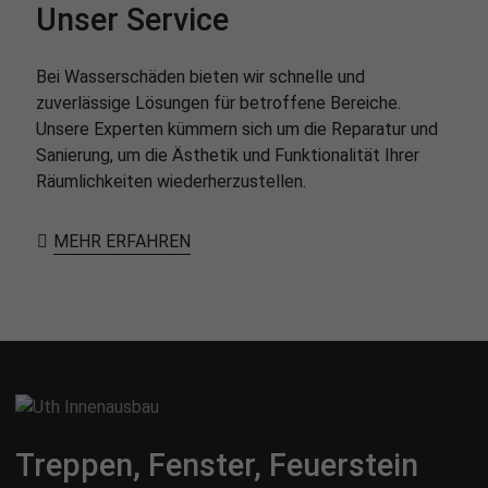
Unser Service
Bei Wasserschäden bieten wir schnelle und
zuverlässige Lösungen für betroffene Bereiche.
Unsere Experten kümmern sich um die Reparatur und
Sanierung, um die Ästhetik und Funktionalität Ihrer
Räumlichkeiten wiederherzustellen.
MEHR ERFAHREN
Treppen, Fenster, Feuerstein